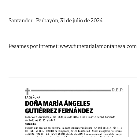
Santander - Parbayón, 31 de julio de 2024.
Pésames por Internet: www.funerarialamontanesa.com