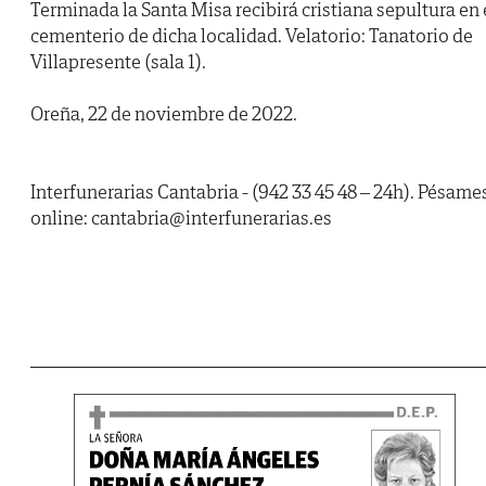
Terminada la Santa Misa recibirá cristiana sepultura en 
cementerio de dicha localidad. Velatorio: Tanatorio de
Villapresente (sala 1).
Oreña, 22 de noviembre de 2022.
Interfunerarias Cantabria - (942 33 45 48 – 24h). Pésame
online: cantabria@interfunerarias.es