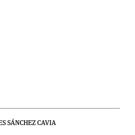
S SÁNCHEZ CAVIA