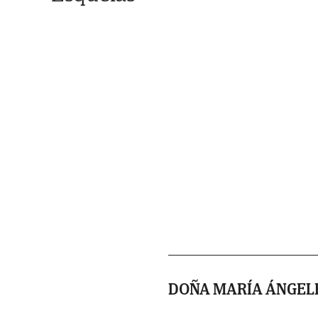
DOÑA MARÍA ÁNGELE