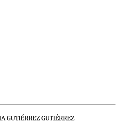
A GUTIÉRREZ GUTIÉRREZ