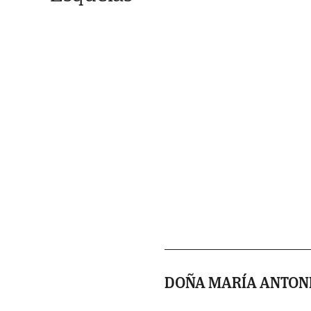
DOÑA MARÍA ANTONI