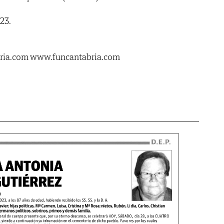
23.
bria.com www.funcantabria.com