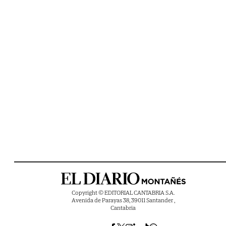
Copyright © EDITORIAL CANTABRIA S.A.
Avenida de Parayas 38, 39011 Santander ,
Cantabria