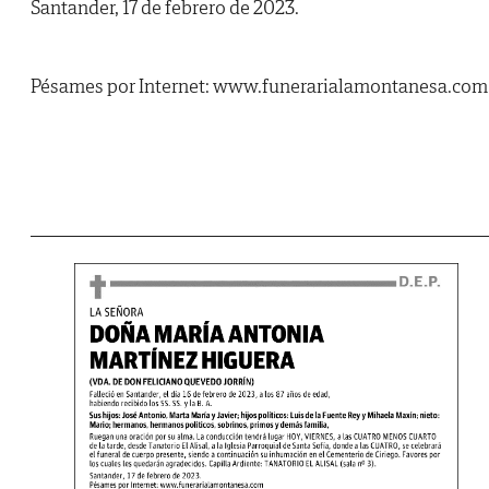
Santander, 17 de febrero de 2023.
Pésames por Internet: www.funerarialamontanesa.com