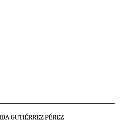
DA GUTIÉRREZ PÉREZ