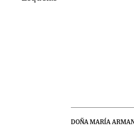
DOÑA MARÍA ARMAN