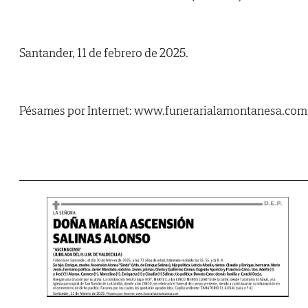
Santander, 11 de febrero de 2025.
Pésames por Internet: www.funerarialamontanesa.com