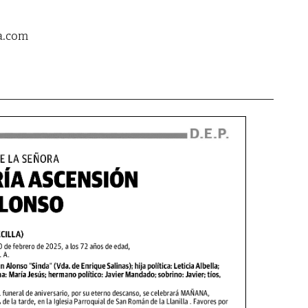
a.com