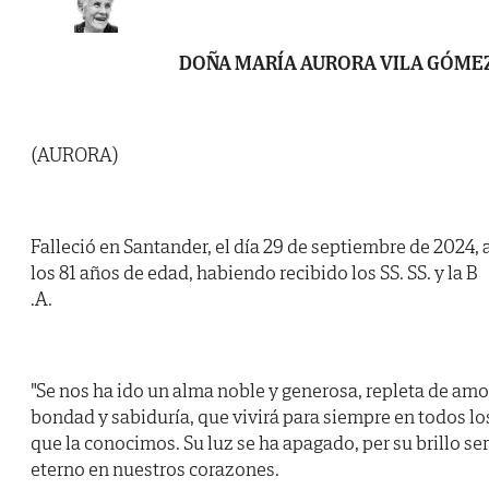
DOÑA MARÍA AURORA VILA GÓME
(AURORA)
Falleció en Santander, el día 29 de septiembre de 2024, 
los 81 años de edad, habiendo recibido los SS. SS. y la B
.A.
"Se nos ha ido un alma noble y generosa, repleta de amo
bondad y sabiduría, que vivirá para siempre en todos lo
que la conocimos. Su luz se ha apagado, per su brillo se
eterno en nuestros corazones.