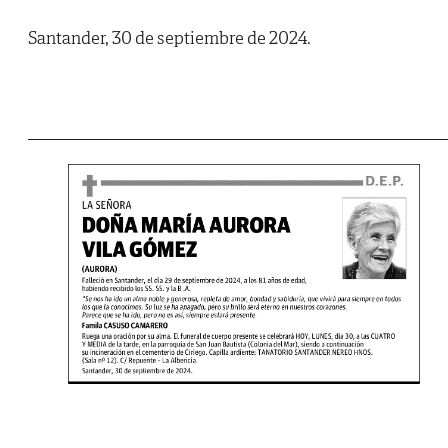
Santander, 30 de septiembre de 2024.