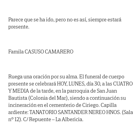
Parece que se ha ido, pero no es así, siempre estará
presente.
Famila CASUSO CAMARERO
Ruega una oración por su alma. El funeral de cuerpo
presente se celebrará HOY, LUNES, día 30, a las CUATRO
Y MEDIA de la tarde, en la parroquia de San Juan
Bautista (Colonia del Mar), siendo a continuación su
incineración en el cementerio de Ciriego. Capilla
ardiente: TANATORIO SANTANDER NEREO HNOS. (Sala
nº 12). C/ Repuente – La Albericia.