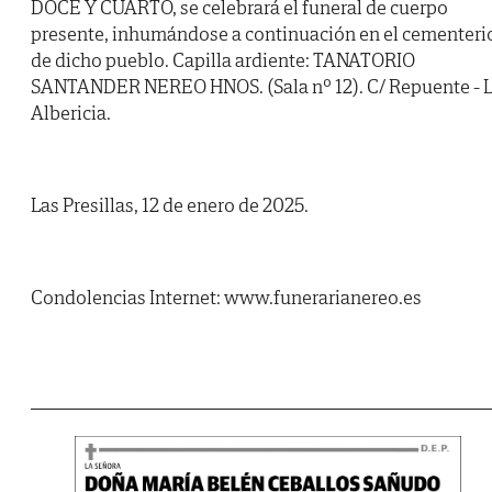
DOCE Y CUARTO, se celebrará el funeral de cuerpo
presente, inhumándose a continuación en el cementeri
de dicho pueblo. Capilla ardiente: TANATORIO
SANTANDER NEREO HNOS. (Sala nº 12). C/ Repuente - 
Albericia.
Las Presillas, 12 de enero de 2025.
Condolencias Internet: www.funerarianereo.es