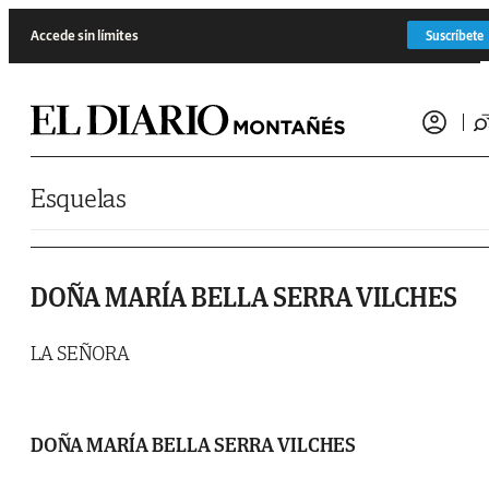
Saltar al contenido
Accede sin límites
Suscríbete
Esquelas
DOÑA MARÍA BELLA SERRA VILCHES
LA SEÑORA
DOÑA MARÍA BELLA SERRA VILCHES