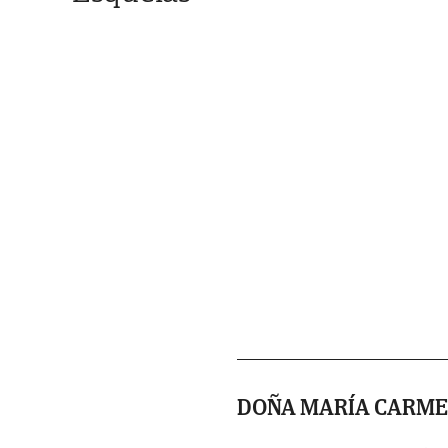
DOÑA MARÍA CARME