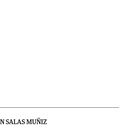
N SALAS MUÑIZ