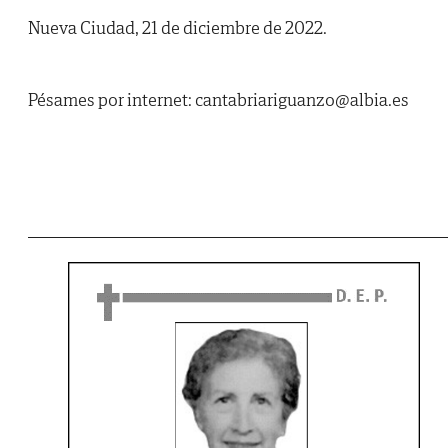
Nueva Ciudad, 21 de diciembre de 2022.
Pésames por internet: cantabriariguanzo@albia.es