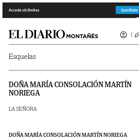
Saltar al contenido
Accede sin límites
Suscríbete
Esquelas
DOÑA MARÍA CONSOLACIÓN MARTÍN
NORIEGA
LA SEÑORA
DOÑA MARÍA CONSOLACIÓN MARTÍN NORIEGA