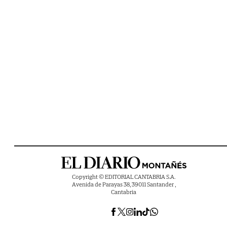
Copyright © EDITORIAL CANTABRIA S.A.
Avenida de Parayas 38, 39011 Santander ,
Cantabria