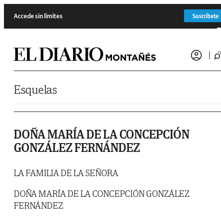
Saltar al contenido
Accede sin límites
Suscríbete
Esquelas
DOÑA MARÍA DE LA CONCEPCIÓN
GONZÁLEZ FERNÁNDEZ
LA FAMILIA DE LA SEÑORA
DOÑA MARÍA DE LA CONCEPCIÓN GONZÁLEZ
FERNÁNDEZ