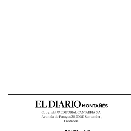
Copyright © EDITORIAL CANTABRIA S.A.
Avenida de Parayas 38, 39011 Santander ,
Cantabria