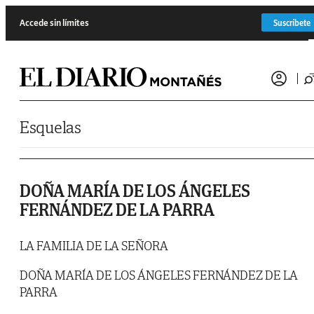
Saltar al contenido
Accede sin límites
Suscríbete
Esquelas
DOÑA MARÍA DE LOS ÁNGELES
FERNÁNDEZ DE LA PARRA
LA FAMILIA DE LA SEÑORA
DOÑA MARÍA DE LOS ÁNGELES FERNÁNDEZ DE LA
PARRA