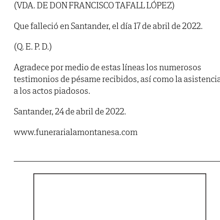
(VDA. DE DON FRANCISCO TAFALL LÓPEZ)
Que falleció en Santander, el día 17 de abril de 2022.
(Q. E. P. D.)
Agradece por medio de estas líneas los numerosos
testimonios de pésame recibidos, así como la asistenci
a los actos piadosos.
Santander, 24 de abril de 2022.
www.funerarialamontanesa.com