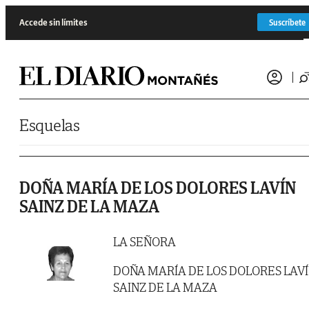
Saltar al contenido
Accede sin límites
Suscríbete
Esquelas
DOÑA MARÍA DE LOS DOLORES LAVÍN
SAINZ DE LA MAZA
LA SEÑORA
DOÑA MARÍA DE LOS DOLORES LAV
SAINZ DE LA MAZA