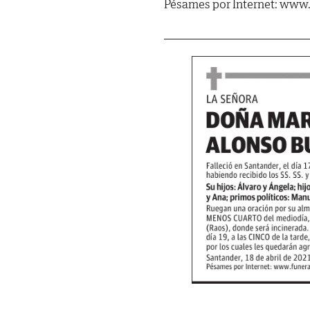
Pésames por Internet: www