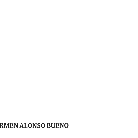
ARMEN ALONSO BUENO