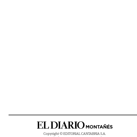
Copyright © EDITORIAL CANTABRIA S.A.