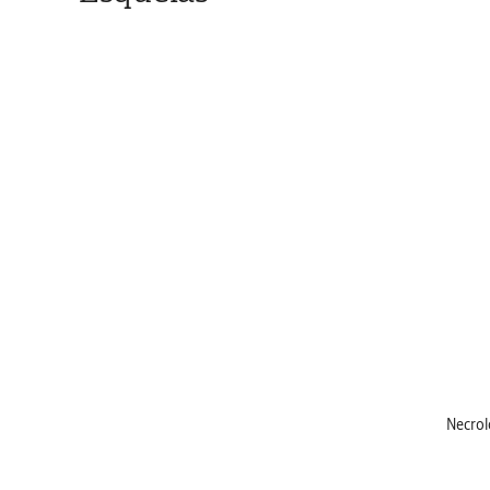
Necrol