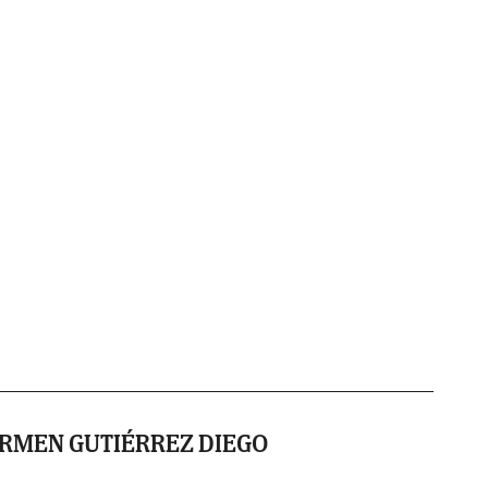
RMEN GUTIÉRREZ DIEGO