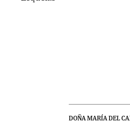
DOÑA MARÍA DEL CA