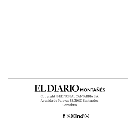
Copyright © EDITORIAL CANTABRIA S.A.
Avenida de Parayas 38, 39011 Santander ,
Cantabria