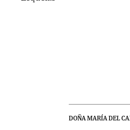
DOÑA MARÍA DEL C