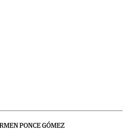
ARMEN PONCE GÓMEZ