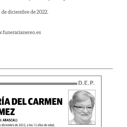
 de diciembre de 2022.
.funerarianereo.es