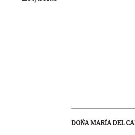
DOÑA MARÍA DEL C