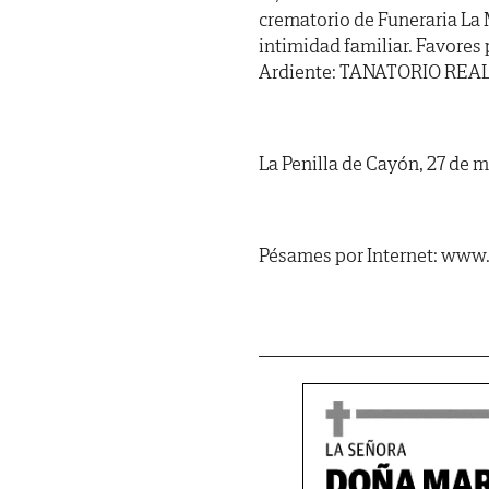
crematorio de Funeraria La
intimidad familiar. Favores 
Ardiente: TANATORIO REAL 
La Penilla de Cayón, 27 de 
Pésames por Internet: www