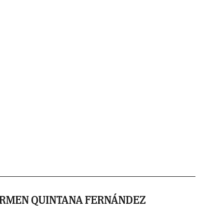
ARMEN QUINTANA FERNÁNDEZ