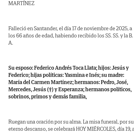
MARTÍNEZ
Falleció en Santander, el día 17 de noviembre de 2025, a
los 66 años de edad, habiendo recibido los SS. SS. y la B.
A.
Su esposo: Federico Andrés Toca Llata; hijos: Jesús y
Federico; hijas políticas: Yasmina e Inés; su madre:
María del Carmen Martínez; hermanos: Pedro, José,
Mercedes, Jesús (†) y Esperanza; hermanos políticos,
sobrinos, primos y demás familia,
Ruegan una oración por su alma. La misa funeral, por su
eterno descanso, se celebrará HOY MIÉRCOLES, día 19, 