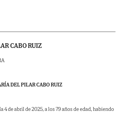
LAR CABO RUIZ
RA
RÍA DEL PILAR CABO RUIZ
día 4 de abril de 2025, a los 79 años de edad, habiendo