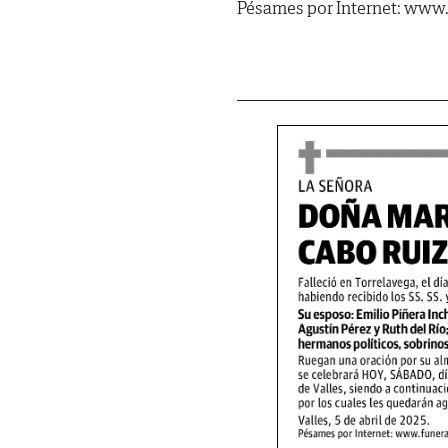
Pésames por Internet: www