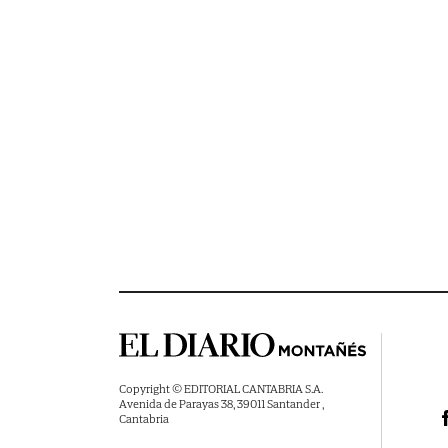
Copyright © EDITORIAL CANTABRIA S.A.
Avenida de Parayas 38, 39011 Santander ,
Cantabria