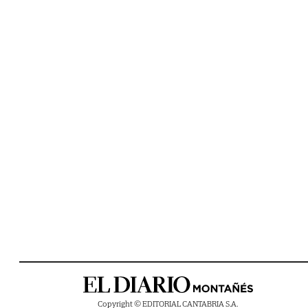
Copyright © EDITORIAL CANTABRIA S.A.