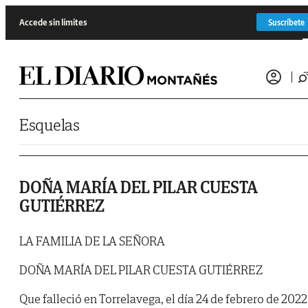
Saltar al contenido
Accede sin límites
Suscríbete
Esquelas
DOÑA MARÍA DEL PILAR CUESTA
GUTIÉRREZ
LA FAMILIA DE LA SEÑORA
DOÑA MARÍA DEL PILAR CUESTA GUTIÉRREZ
Que falleció en Torrelavega, el día 24 de febrero de 2022