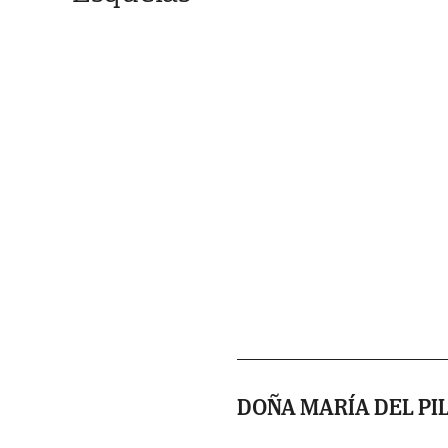
DOÑA MARÍA DEL PI