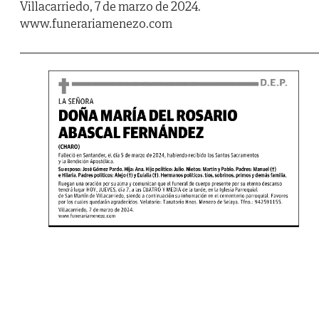
Villacarriedo, 7 de marzo de 2024.
www.funerariamenezo.com