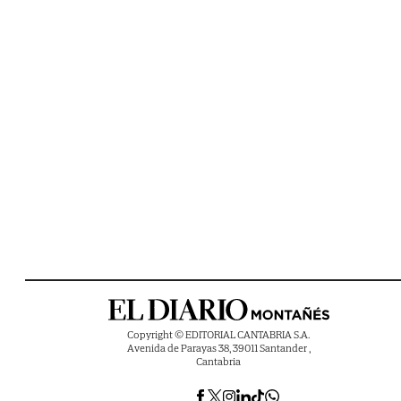
Copyright © EDITORIAL CANTABRIA S.A.
Avenida de Parayas 38, 39011 Santander ,
Cantabria