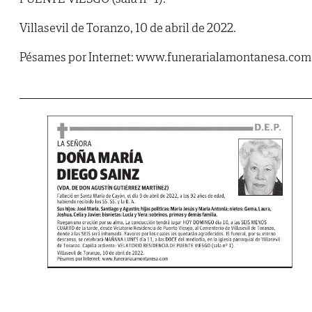
Villasevil de Toranzo, 10 de abril de 2022.
Pésames por Internet: www.funerarialamontanesa.com