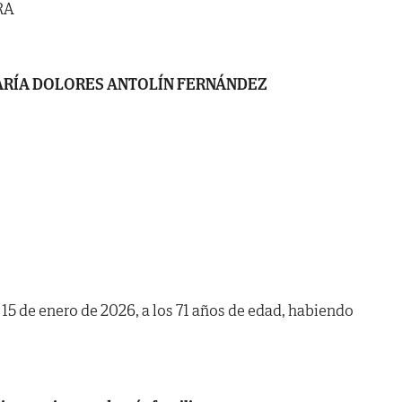
RA
RÍA DOLORES ANTOLÍN FERNÁNDEZ
a 15 de enero de 2026, a los 71 años de edad, habiendo