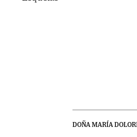
DOÑA MARÍA DOLOR