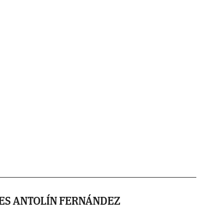
ES ANTOLÍN FERNÁNDEZ