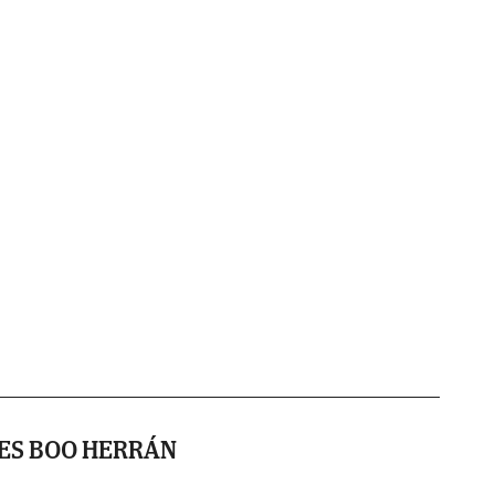
ES BOO HERRÁN