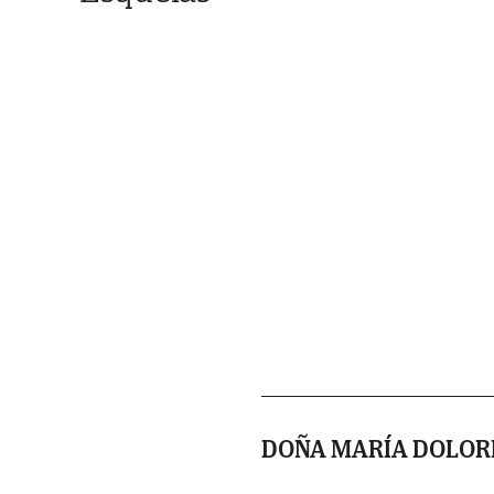
DOÑA MARÍA DOLOR