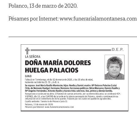
Polanco, 13 de marzo de 2020.
Pésames por Internet: www.funerarialamontanesa.com