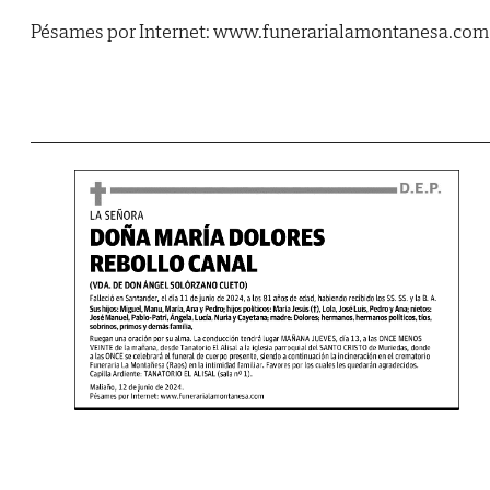
Pésames por Internet: www.funerarialamontanesa.com