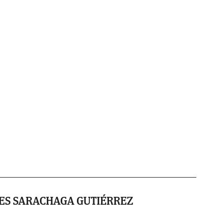
ES SARACHAGA GUTIÉRREZ