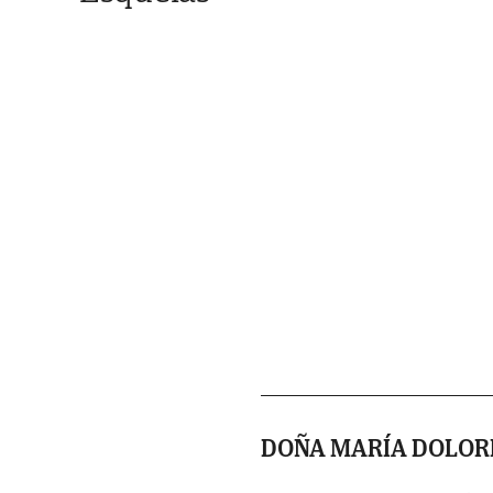
DOÑA MARÍA DOLOR