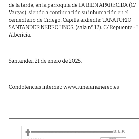
de la tarde, en la parroquia de LA BIEN APARECIDA (C/
Vargas), siendo a continuación su inhumación en el
cementerio de Ciriego. Capilla ardiente: TANATORIO
SANTANDER NEREO HNOS. (sala nº 12). C/ Repuente - 
Albericia.
Santander, 21 de enero de 2025.
Condolencias Internet: www.funerarianereo.es