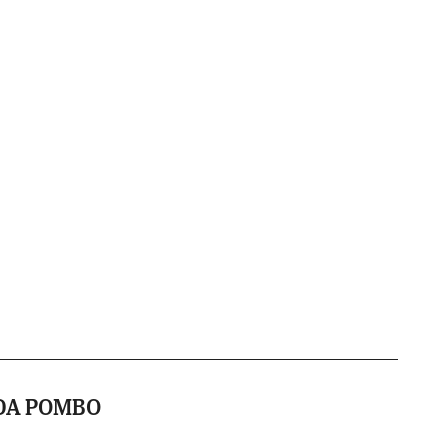
DA POMBO