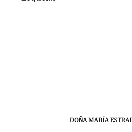
DOÑA MARÍA ESTRA