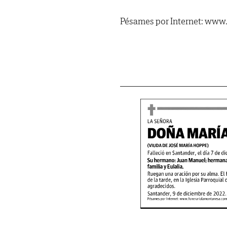
Pésames por Internet: www