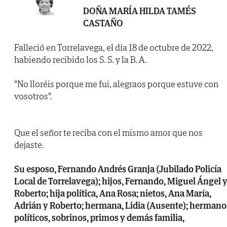
DOÑA MARÍA HILDA TAMÉS
CASTAÑO
Falleció en Torrelavega, el día 18 de octubre de 2022,
habiendo recibido los S. S. y la B. A.
"No lloréis porque me fui, alegraos porque estuve con
vosotros".
Que el señor te reciba con el mismo amor que nos
dejaste.
Su esposo, Fernando Andrés Granja (Jubilado Policía
Local de Torrelavega); hijos, Fernando, Miguel Ángel 
Roberto; hija política, Ana Rosa; nietos, Ana María,
Adrián y Roberto; hermana, Lidia (Ausente); hermano
políticos, sobrinos, primos y demás familia,