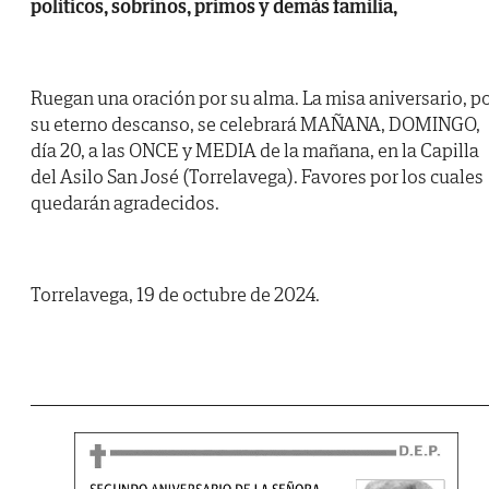
políticos, sobrinos, primos y demás familia,
Ruegan una oración por su alma. La misa aniversario, p
su eterno descanso, se celebrará MAÑANA, DOMINGO,
día 20, a las ONCE y MEDIA de la mañana, en la Capilla
del Asilo San José (Torrelavega). Favores por los cuales
quedarán agradecidos.
Torrelavega, 19 de octubre de 2024.