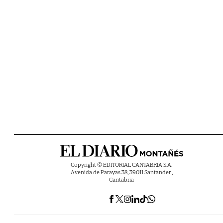
Copyright © EDITORIAL CANTABRIA S.A.
Avenida de Parayas 38, 39011 Santander ,
Cantabria