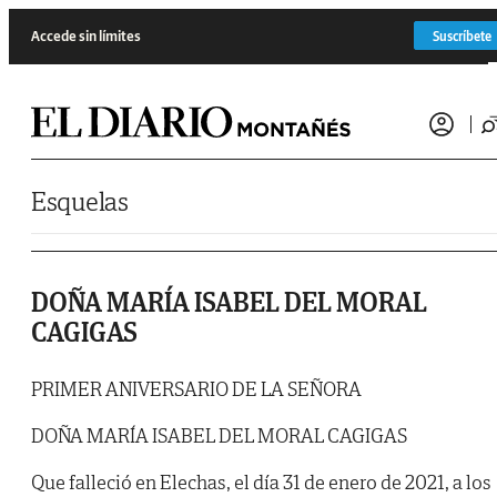
Saltar al contenido
Accede sin límites
Suscríbete
Esquelas
DOÑA MARÍA ISABEL DEL MORAL
CAGIGAS
PRIMER ANIVERSARIO DE LA SEÑORA
DOÑA MARÍA ISABEL DEL MORAL CAGIGAS
Que falleció en Elechas, el día 31 de enero de 2021, a los