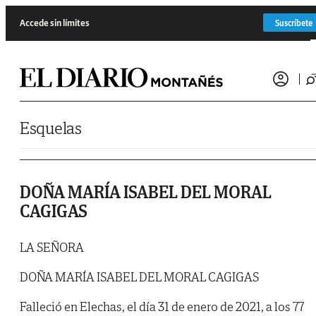
Saltar al contenido
Accede sin límites
Suscríbete
Esquelas
DOÑA MARÍA ISABEL DEL MORAL
CAGIGAS
LA SEÑORA
DOÑA MARÍA ISABEL DEL MORAL CAGIGAS
Falleció en Elechas, el día 31 de enero de 2021, a los 77