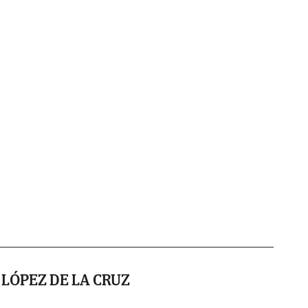
 LÓPEZ DE LA CRUZ