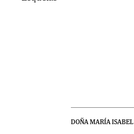
DOÑA MARÍA ISABEL