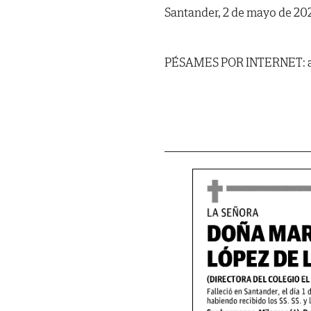
Santander, 2 de mayo de 20
PÉSAMES POR INTERNET: al