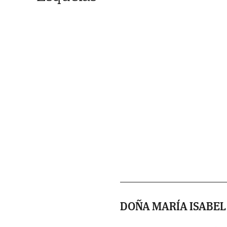
DOÑA MARÍA ISABE