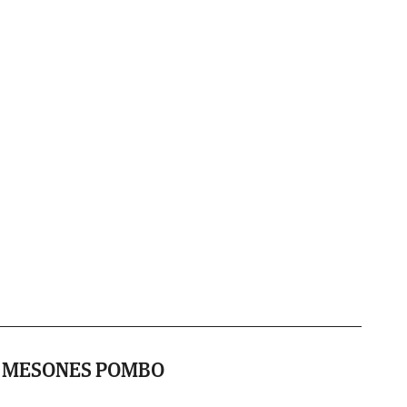
L MESONES POMBO