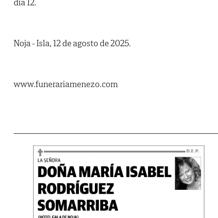
día 12.
Noja - Isla, 12 de agosto de 2025.
www.funerariamenezo.com