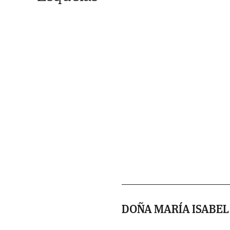
DOÑA MARÍA ISABEL 