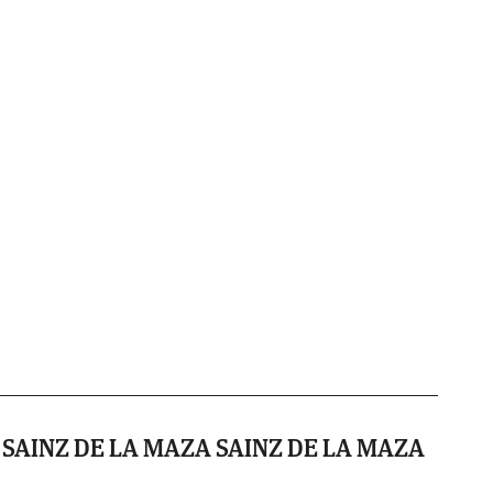
SAINZ DE LA MAZA SAINZ DE LA MAZA