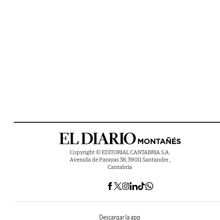
Copyright © EDITORIAL CANTABRIA S.A.
Avenida de Parayas 38, 39011 Santander ,
Cantabria
Descargar la app